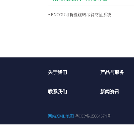
ENCOU可折叠旋转吊臂防坠系统
关于我们
产品与服务
联系我们
新闻资讯
网站XML地图
粤ICP备15064374号