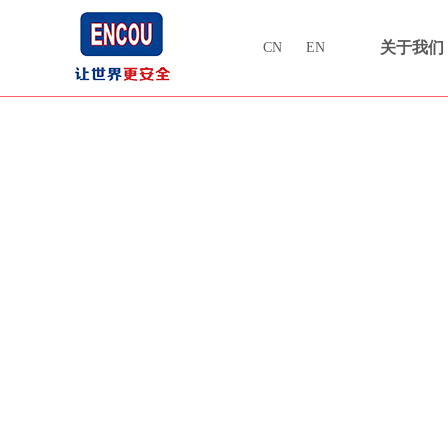
关于我们
CN
EN