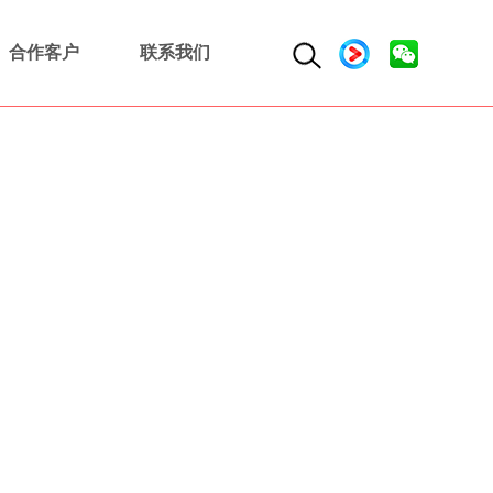
合作客户
联系我们