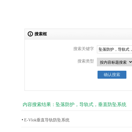
搜索框
搜索关键字
搜索类型
内容搜索结果：坠落防护，导轨式，垂直防坠系统
E-Vlok垂直导轨防坠系统