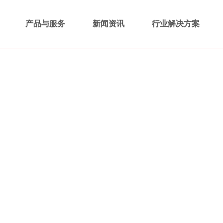
产品与服务
新闻资讯
行业解决方案