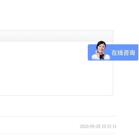
2020-09-28 10:31:11